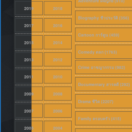
Adventure ผจญภัย (910)
2019
2018
Biography ชีวประวัติ (356)
2017
2016
Cartoon การ์ตูน (459)
2015
2014
Comedy ตลก (1763)
2013
2012
Crime อาชญากรรม (982)
2011
2010
Documentary สารคดี (292)
2009
2008
Drama ชีวิต (2207)
2007
2006
Family ครอบครัว (415)
2005
2004