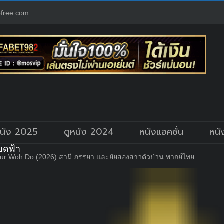
free.com
หนัง 2025
ดูหนัง 2024
หนังแอคชั่น
หนั
ยดฟ้า