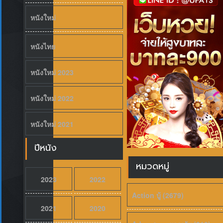
เสียงไทย
2026
Pati Patni Aur Woh Do (2026) 
หนังใหม่
หนังไทย
หนังใหม่ 2023
หนังใหม่ 2022
หนังใหม่ 2021
ปีหนัง
หมวดหมู่
2023
2022
Action บู้ (2679)
2021
2020