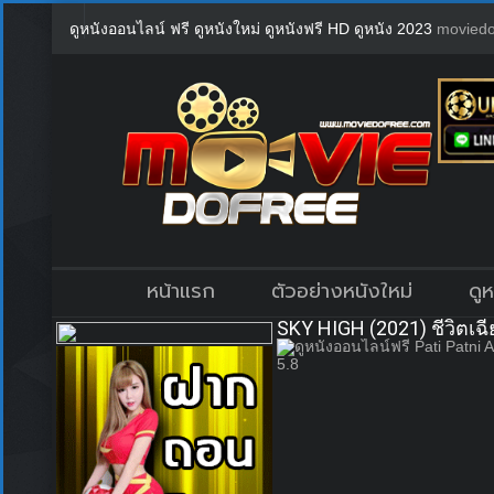
ดูหนังออนไลน์ ฟรี ดูหนังใหม่ ดูหนังฟรี HD ดูหนัง 2023
moviedo
หน้าแรก
ตัวอย่างหนังใหม่
ดู
SKY HIGH (2021) ชีวิตเฉี
5.8