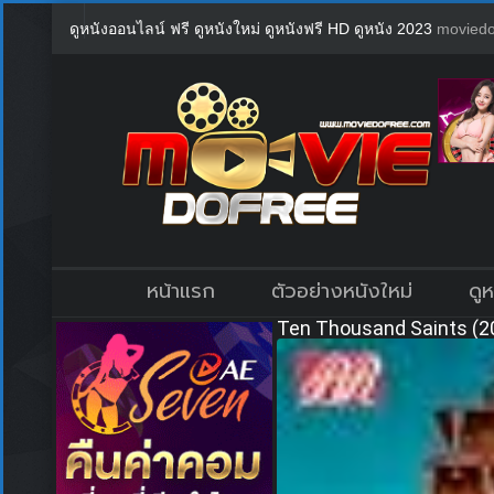
ดูหนังออนไลน์ ฟรี ดูหนังใหม่ ดูหนังฟรี HD ดูหนัง 2023
moviedo
หน้าแรก
ตัวอย่างหนังใหม่
ดู
Ten Thousand Saints (2