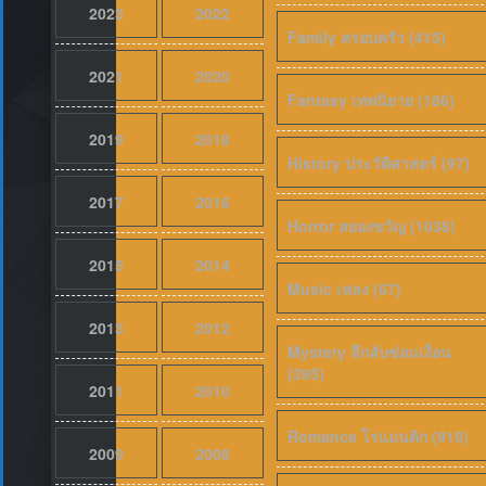
2023
2022
Family ครอบครัว (415)
2021
2020
Fantasy เทพนิยาย (186)
2019
2018
History ประวัติศาสตร์ (97)
2017
2016
Horror สยองขวัญ (1038)
2015
2014
Music เพลง (67)
2013
2012
Mystery ลึกลับซ่อนเงื่อน
(395)
2011
2010
Romance โรแมนติก (919)
2009
2008