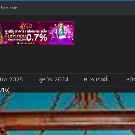
free.com
หนัง 2025
ดูหนัง 2024
หนังแอคชั่น
หนั
015)