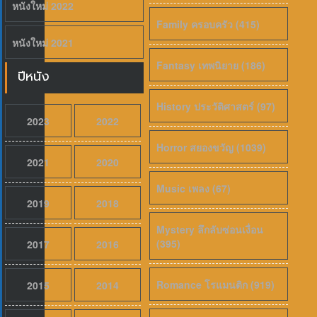
หนังใหม่ 2022
Family ครอบครัว (415)
หนังใหม่ 2021
Fantasy เทพนิยาย (186)
ปีหนัง
History ประวัติศาสตร์ (97)
2023
2022
Horror สยองขวัญ (1039)
2021
2020
Music เพลง (67)
2019
2018
Mystery ลึกลับซ่อนเงื่อน
(395)
2017
2016
Romance โรแมนติก (919)
2015
2014