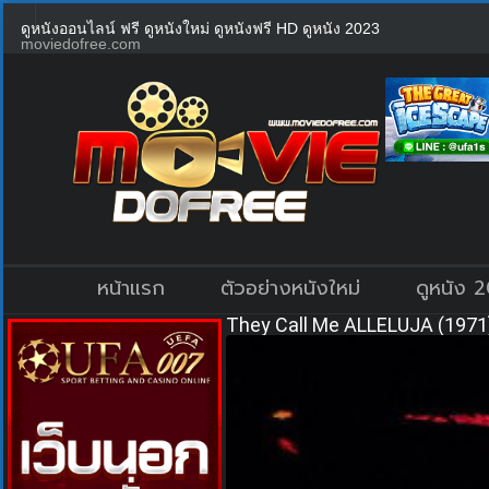
ดูหนังออนไลน์ ฟรี ดูหนังใหม่ ดูหนังฟรี HD ดูหนัง 2023
moviedofree.com
หน้าแรก
ตัวอย่างหนังใหม่
ดูหนัง 
They Call Me ALLELUJA (1971)