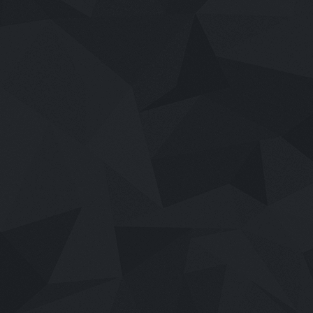
เสียงไทย
2026
Mor Lam Rhythm (2026)