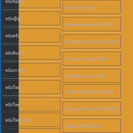
หนังซอมบี้
Action บู้ (2679)
หนังญี่ปุ่น
Adventure ผจญภัย (910)
6.5
หนังฝรั่ง
Biography ชีวประวัติ (356)
หนังอินเดีย
Cartoon การ์ตูน (459)
หนังเกาหลี
Comedy ตลก (1764)
หนังใหม่
Crime อาชญากรรม (982)
หนังไทย
Documentary สารคดี (292)
หนังใหม่ 2023
Drama ชีวิต (2207)