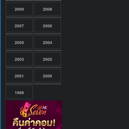
2009
2008
2007
2006
2005
2004
2003
2002
2001
2000
1999