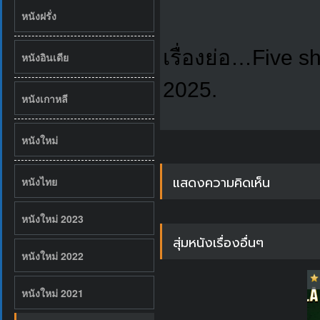
หนังฝรั่ง
เรื่องย่อ…Five s
หนังอินเดีย
2025.
หนังเกาหลี
หนังใหม่
แสดงความคิดเห็น
หนังไทย
หนังใหม่ 2023
สุ่มหนังเรื่องอื่นๆ
หนังใหม่ 2022
หนังใหม่ 2021