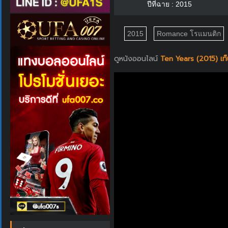
ปีที่ฉาย : 2015
2015
Romance โรแมนติก
ดูหนังออนไลน์
Ten Years (2015) เท็น