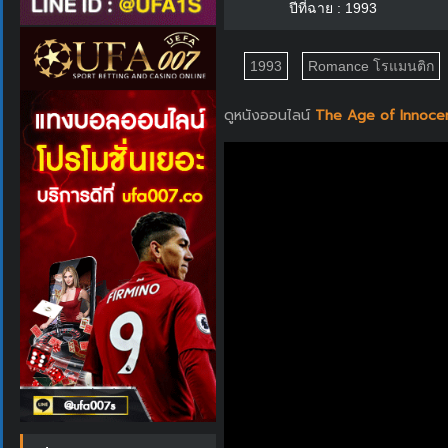
ปีที่ฉาย : 1993
1993
Romance โรแมนติก
ดูหนังออนไลน์
The Age of Innocence