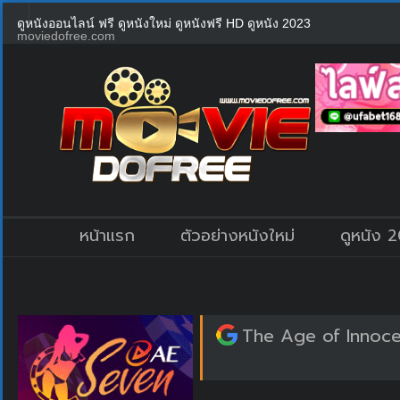
ดูหนังออนไลน์ ฟรี ดูหนังใหม่ ดูหนังฟรี HD ดูหนัง 2023
moviedofree.com
หน้าแรก
ตัวอย่างหนังใหม่
ดูหนัง 
The Age of Innocenc