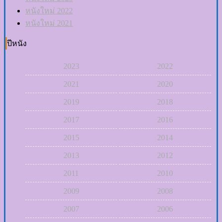
หนังใหม่ 2022
หนังใหม่ 2021
ปีหนัง
2023
2022
2021
2020
2019
2018
2017
2016
2015
2014
2013
2012
2011
2010
2009
2008
2007
2006