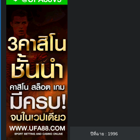
ปีที่ฉาย : 1996