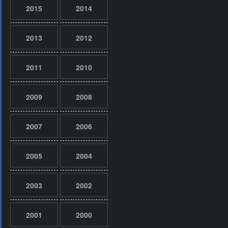
2015
2014
2013
2012
2011
2010
2009
2008
2007
2006
2005
2004
2003
2002
2001
2000