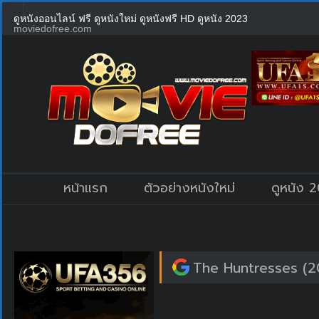
ดูหนังออนไลน์ ฟรี ดูหนังใหม่ ดูหนังฟรี HD ดูหนัง 2023
moviedofree.com
หน้าแรก
ตัวอย่างหนังใหม่
ดูหนัง 
The Huntresses (2