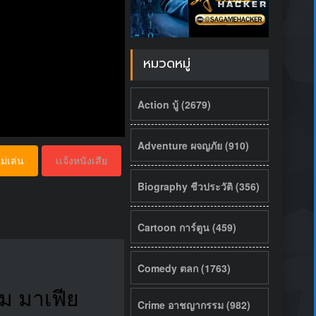
หมวดหมู่
Action บู้ (2679)
Adventure ผจญภัย (910)
ม่เล่น
เเจ้งหนังเสีย
Biography ชีวประวัติ (356)
Cartoon การ์ตูน (459)
Comedy ตลก (1763)
ุม มาเฟีย
Crime อาชญากรรม (982)