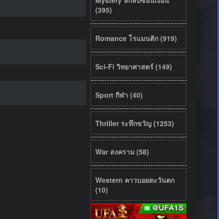
(395)
Romance โรแมนติก (919)
Sci-Fi วิทยาศาสตร์ (149)
Sport กีฬา (40)
Thriller ระทึกขวัญ (1253)
War สงคราม (58)
Western คาวบอยตะวันตก
(10)