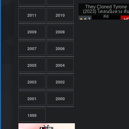
They Cloned Tyrone
(2023) โคลนนิงลวง ลั
2011
2010
ล่อ
6.7
H
2009
2008
2007
2006
2005
2004
2003
2002
2001
2000
1999