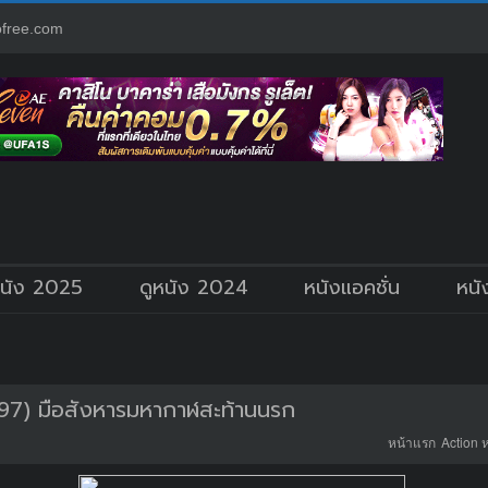
free.com
หนัง 2025
ดูหนัง 2024
หนังแอคชั่น
หนั
997) มือสังหารมหากาฬสะท้านนรก
หน้าแรก
Action 