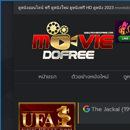
ดูหนังออนไลน์ ฟรี ดูหนังใหม่ ดูหนังฟรี HD ดูหนัง 2023
moviedo
หน้าแรก
ตัวอย่างหนังใหม่
ดู
The Jackal (1