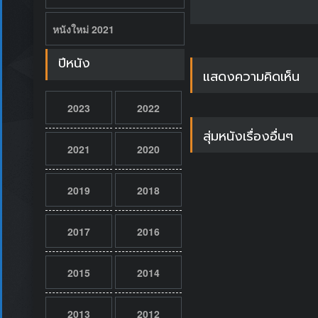
หนังใหม่ 2021
ปีหนัง
แสดงความคิดเห็น
2023
2022
สุ่มหนังเรื่องอื่นๆ
2021
2020
2019
2018
2017
2016
2015
2014
2013
2012