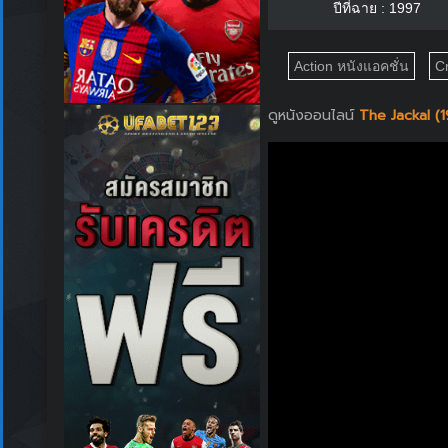
ปีที่ฉาย : 1997
Action หนังแอคชั่น
C
ดูหนังออนไลน์
The Jackal (