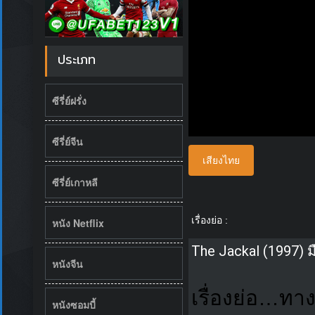
ประเภท
ซีรี่ย์ฝรั่ง
ซีรี่ย์จีน
เสียงไทย
ซีรี่ย์เกาหลี
เรื่องย่อ :
หนัง Netflix
The Jackal (1997)
หนังจีน
เรื่องย่อ…ทาง
หนังซอมบี้