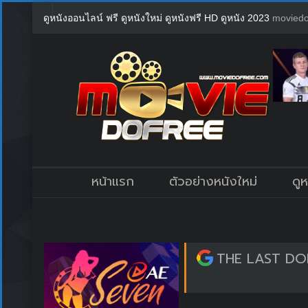
ดูหนังออนไลน์ ฟรี ดูหนังใหม่ ดูหนังฟรี HD ดูหนัง 2023
moviedo
หน้าแรก
ตัวอย่างหนังใหม่
ดู
THE LAST DOL