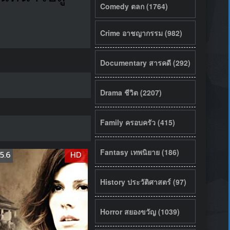
Comedy ตลก (1764)
Crime อาชญากรรม (982)
Documentary สารคดี (292)
Drama ชีวิต (2207)
Family ครอบครัว (415)
Fantasy เทพนิยาย (186)
5.6
HD
History ประวัติศาสตร์ (97)
Horror สยองขวัญ (1039)