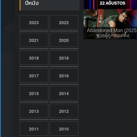
ปีหนัง
2023
2022
Abandoned Man (2025
ชายผู้ถูกทอดทิ้ง
2021
2020
2019
2018
2017
2016
2015
2014
2013
2012
2011
2010