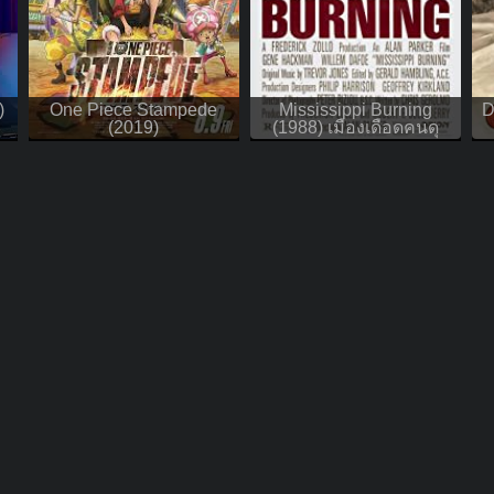
)
One Piece Stampede
Mississippi Burning
D
(2019)
(1988) เมืองเดือดคนดุ