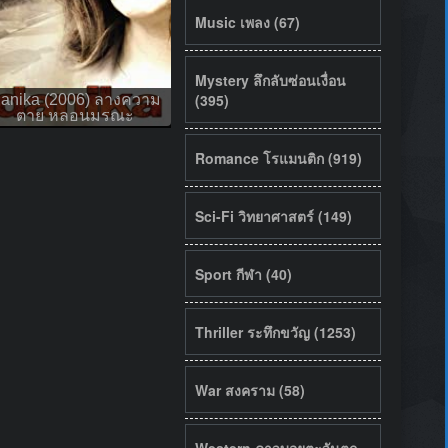
Music เพลง (67)
Mystery ลึกลับซ่อนเงื่อน
(395)
anika (2006) ลางความ
ตาย หลอนมรณะ
Romance โรแมนติก (919)
Sci-Fi วิทยาศาสตร์ (149)
Sport กีฬา (40)
Thriller ระทึกขวัญ (1253)
War สงคราม (58)
Western คาวบอยตะวันตก