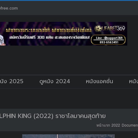
free.com
หนัง 2025
ดูหนัง 2024
หนังแอคชั่น
หนั
PHIN KING (2022) ราชาโลมาคนสุดท้าย
หน้าแรก
2022
Document