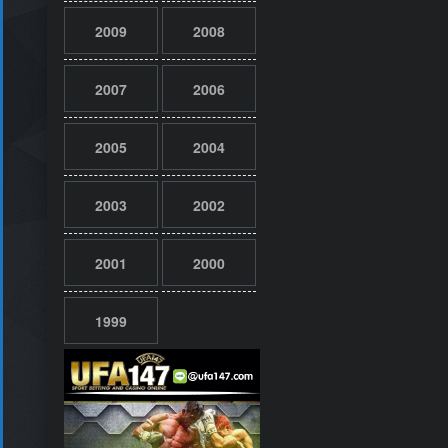
2009
2008
2007
2006
2005
2004
2003
2002
2001
2000
1999