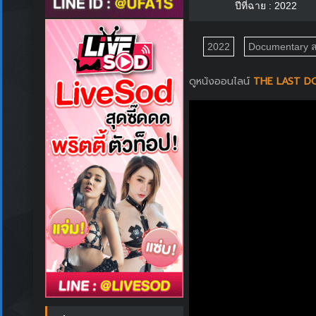
ปีที่ฉาย : 2022
2022
Documentary ส
ดูหนังออนไลน์
THE LAST DOL