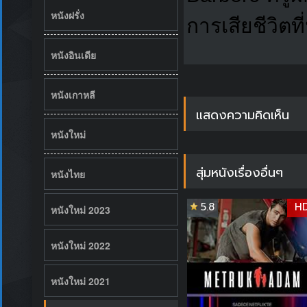
หนังฝรั่ง
การเสียชีวิตท
หนังอินเดีย
หนังเกาหลี
แสดงความคิดเห็น
หนังใหม่
สุ่มหนังเรื่องอื่นๆ
หนังไทย
5.8
H
หนังใหม่ 2023
หนังใหม่ 2022
หนังใหม่ 2021