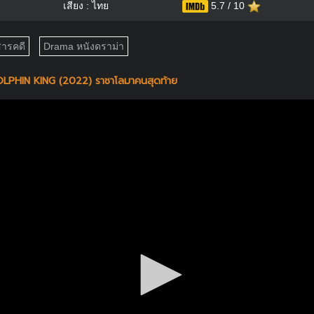
เสียง : ไทย
5.7 / 10
ารคดี
Drama หนังดราม่า
PHIN KING (2022) ราชาโลมาคนสุดท้าย