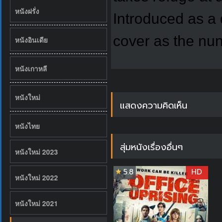
หนังฝรั่ง
Introduced as a 
cover as the nuns
หนังอินเดีย
หนังเกาหลี
หนังใหม่
แสดงความคิดเห็น
หนังไทย
สุ่มหนังเรื่องอื่นๆ
หนังใหม่ 2023
5.8
HD
หนังใหม่ 2022
หนังใหม่ 2021