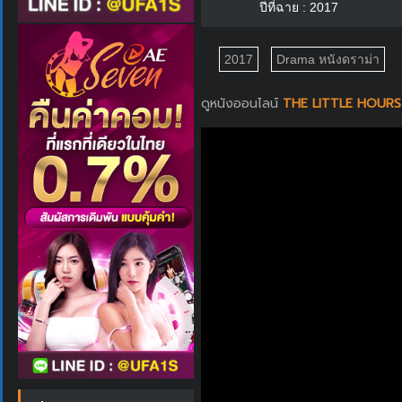
ปีที่ฉาย : 2017
2017
Drama หนังดราม่า
ดูหนังออนไลน์
THE LITTLE HOURS (2