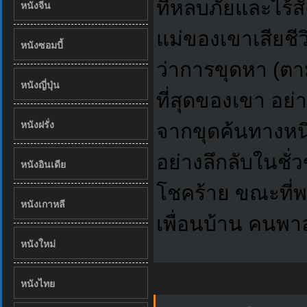
ที่หลบภัยและไร้ส
หนังจีน
แม่ของเขาเสียชี
หนังซอมบี้
ว่าการขุดหา (ตา
หนังญี่ปุ่น
ที่สุดของเขา อย่า
หนังฝรั่ง
จากขุดค้นทางหนี
อย่างลึกลับในชั
หนังอินเดีย
โชคร้าย ขณะที่
หนังเกาหลี
เพื่อนบ้าน คนพา
หนังใหม่
หนังไทย