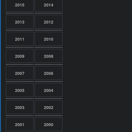
2015
2014
2013
2012
2011
2010
2009
2008
2007
2006
2005
2004
2003
2002
2001
2000