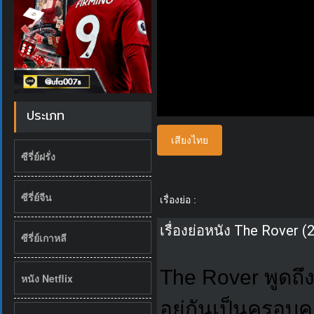
ประเภท
เสียงไทย
ซีรี่ย์ฝรั่ง
ซีรี่ย์จีน
เรื่องย่อ :
เรื่องย่อหนัง The Rover 
ซีรี่ย์เกาหลี
The Rover พูดถึ
หนัง Netflix
อยู่กันเป็นครอบค