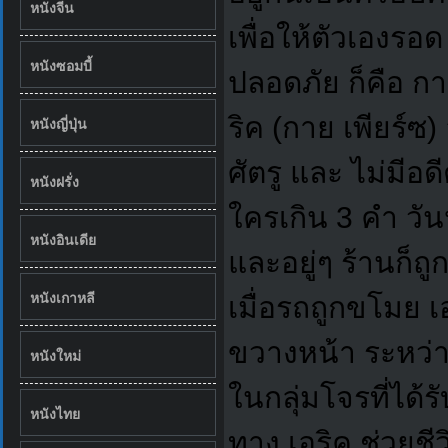
หนังจีน
เพื่อให้ตัวเองรอด
หนังซอมบี้
ปลอดภัย ก็คือ ก
ริค (กาย เพียร์ซ)
หนังญี่ปุ่น
ศัตรู และ ไม่มีอด
หนังฝรั่ง
ใครเกิน 3 คำ วั
หนังอินเดีย
และอยู่ๆ ร้านก็ถ
หนังเกาหลี
เมื่อรถถูกขโมย เ
ขวางหน้า ระหว่าง
หนังใหม่
ในกลุ่มโจรที่ได้ร
หนังไทย
ทาง เอริค ช่วยชี