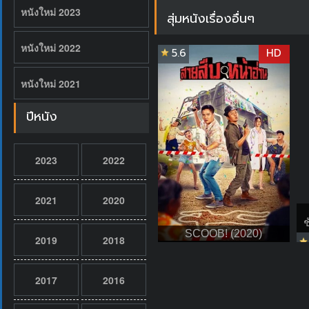
หนังใหม่ 2023
สุ่มหนังเรื่องอื่นๆ
หนังใหม่ 2022
5.6
HD
หนังใหม่ 2021
ปีหนัง
2023
2022
2021
2020
ช
SCOOB! (2020)
2019
2018
2017
2016