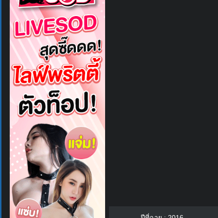
ปีที่ฉาย : 2016