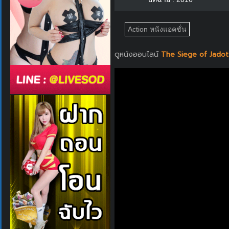
Action หนังแอคชั่น
ดูหนังออนไลน์
The Siege of Jadotvi