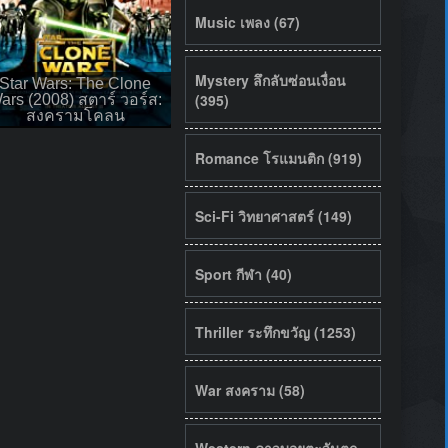
Music เพลง (67)
Mystery ลึกลับซ่อนเงื่อน
Star Wars: The Clone
(395)
ars (2008) สตาร์ วอร์ส:
สงครามโคลน
Romance โรแมนติก (919)
Sci-Fi วิทยาศาสตร์ (149)
Sport กีฬา (40)
Thriller ระทึกขวัญ (1253)
War สงคราม (58)
Western คาวบอยตะวันตก