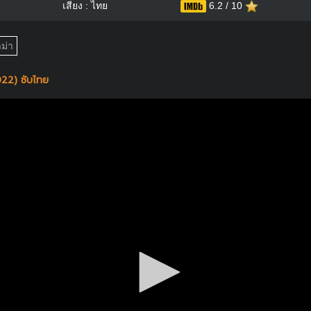
เสียง : ไทย
6.2 / 10
ม่า
22) ซับไทย