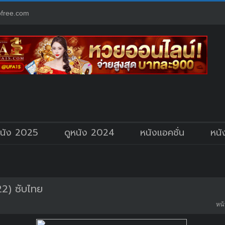
free.com
หนัง 2025
ดูหนัง 2024
หนังแอคชั่น
หนั
2) ซับไทย
หน