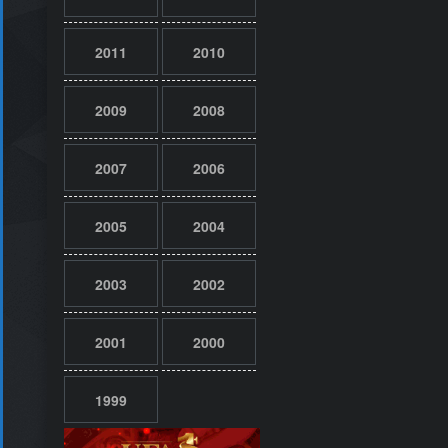
2011
2010
2009
2008
2007
2006
2005
2004
2003
2002
2001
2000
1999