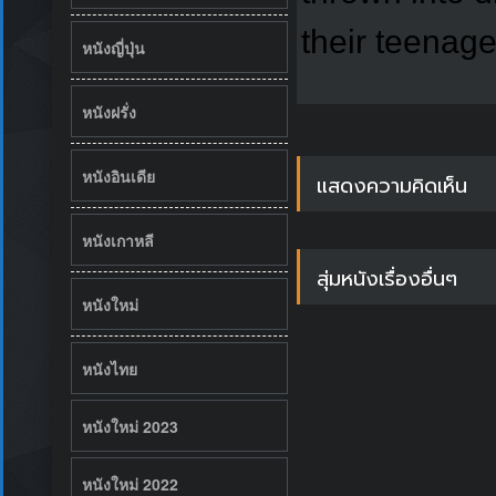
their teenage
หนังญี่ปุ่น
หนังฝรั่ง
หนังอินเดีย
แสดงความคิดเห็น
หนังเกาหลี
สุ่มหนังเรื่องอื่นๆ
หนังใหม่
หนังไทย
หนังใหม่ 2023
หนังใหม่ 2022