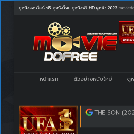
ดูหนังออนไลน์ ฟรี ดูหนังใหม่ ดูหนังฟรี HD ดูหนัง 2023
moviedo
หน้าแรก
ตัวอย่างหนังใหม่
ดู
THE SON (202