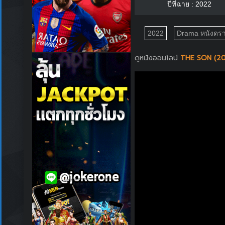
ปีที่ฉาย : 2022
2022
Drama หนังดรา
ดูหนังออนไลน์
THE SON (20