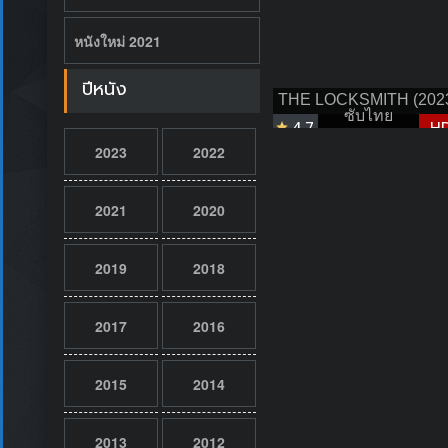
หนังใหม่ 2021
ปีหนัง
THE LOCKSMITH (202
ซับไทย
4.7
H
2023
2022
2021
2020
2019
2018
2017
2016
2015
2014
2013
2012