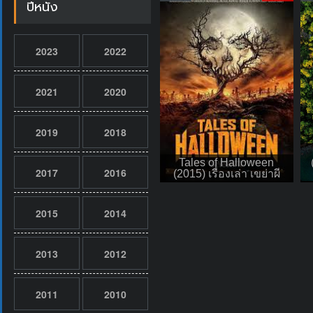
ปีหนัง
2023
2022
2021
2020
2019
2018
Tales of Halloween
2017
2016
(2015) เรื่องเล่า เขย่าผี
2015
2014
2013
2012
2011
2010