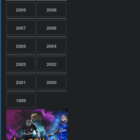
2009
2008
2007
2006
2005
2004
2003
2002
2001
2000
1999