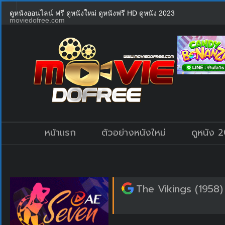
ดูหนังออนไลน์ ฟรี ดูหนังใหม่ ดูหนังฟรี HD ดูหนัง 2023
moviedofree.com
หน้าแรก
ตัวอย่างหนังใหม่
ดูหนัง 
The Vikings (1958) 