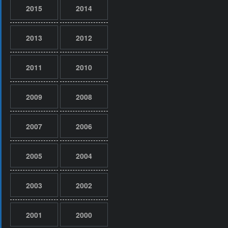
2015
2014
2013
2012
2011
2010
2009
2008
2007
2006
2005
2004
2003
2002
2001
2000