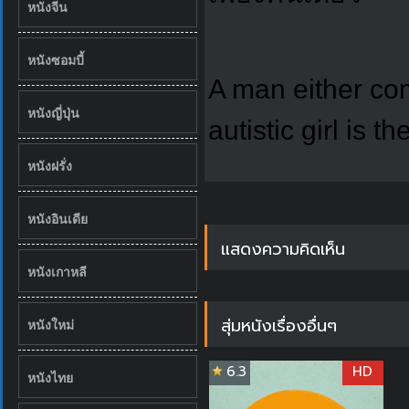
หนังจีน
หนังซอมบี้
A man either co
หนังญี่ปุ่น
autistic girl is t
หนังฝรั่ง
หนังอินเดีย
แสดงความคิดเห็น
หนังเกาหลี
สุ่มหนังเรื่องอื่นๆ
หนังใหม่
6.3
HD
หนังไทย