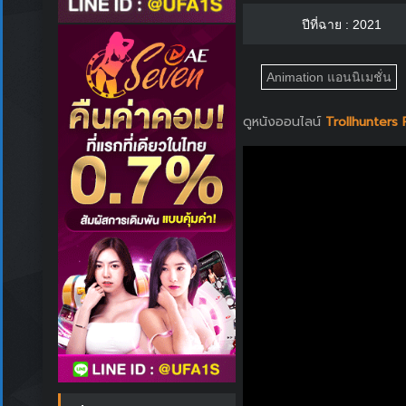
ปีที่ฉาย : 2021
Animation แอนนิเมชั่น
ดูหนังออนไลน์
Trollhunters 