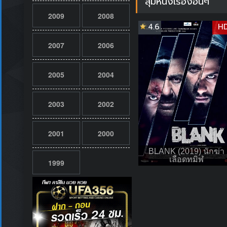
สุ่มหนังเรื่องอื่นๆ
2009
2008
4.6
H
2007
2006
2005
2004
2003
2002
2001
2000
BLANK (2019) นักฆ่า
เลือดทมิฬ
1999