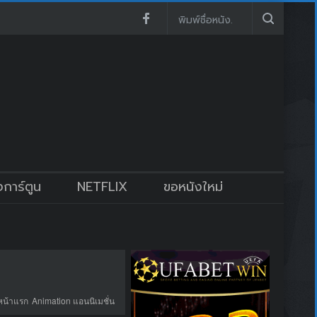
งการ์ตูน
NETFLIX
ขอหนังใหม่
หน้าแรก
Animation แอนนิเมชั่น