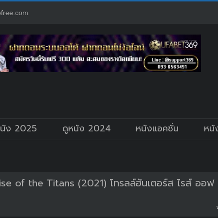
free.com
หนัง 2025
ดูหนัง 2024
หนังแอคชั่น
หนั
ise of the Titans (2021) โทรลล์ฮันเตอร์ส ไรส์ ออฟ