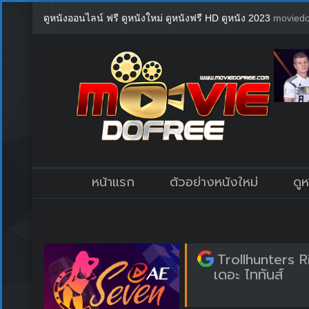
ดูหนังออนไลน์ ฟรี ดูหนังใหม่ ดูหนังฟรี HD ดูหนัง 2023
moviedo
หน้าแรก
ตัวอย่างหนังใหม่
ดู
Trollhunters R
เดอะ ไททันส์