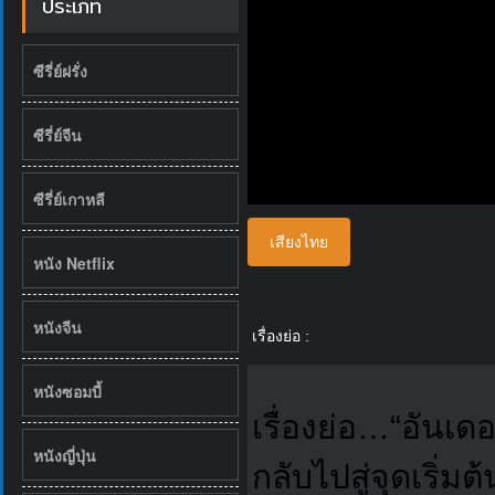
ประเภท
ซีรี่ย์ฝรั่ง
ซีรี่ย์จีน
ซีรี่ย์เกาหลี
เสียงไทย
หนัง Netflix
หนังจีน
เรื่องย่อ :
หนังซอมบี้
เรื่องย่อ…“อันเดอ
หนังญี่ปุ่น
กลับไปสู่จุดเริ