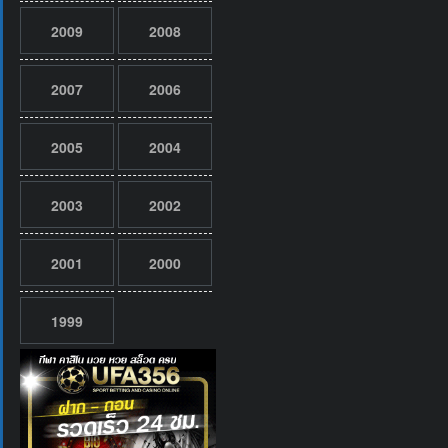
2009
2008
2007
2006
2005
2004
2003
2002
2001
2000
1999