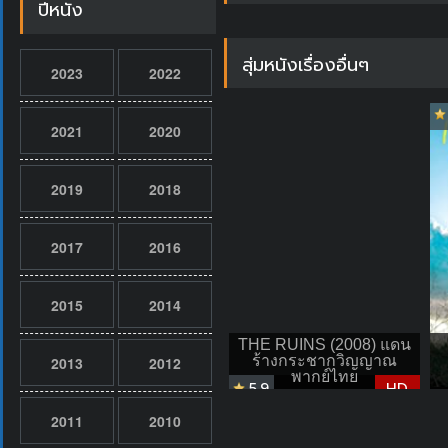
ปีหนัง
สุ่มหนังเรื่องอื่นๆ
2023
2022
2021
2020
2019
2018
2017
2016
2015
2014
THE RUINS (2008) แดน
ร้างกระชากวิญญาณ
2013
2012
พากย์ไทย
5.9
HD
2011
2010