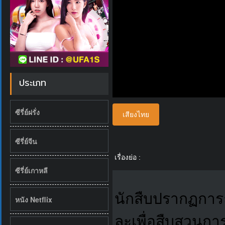
ประเภท
ซีรี่ย์ฝรั่ง
เสียงไทย
ซีรี่ย์จีน
เรื่องย่อ :
ซีรี่ย์เกาหลี
นักสืบปรากฏการณ
หนัง Netflix
ละเพื่อสืบสวนกา