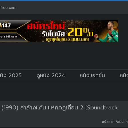
free.com
หนัง 2025
ดูหนัง 2024
หนังแอคชั่น
หนั
(1990) ล่าล้างแค้น แหกกฎเถื่อน 2 [Soundtrack
หน้าแรก
Action 