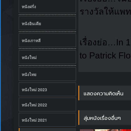
หนังฝรั่ง
รางวัลให้แพทริ
หนังอินเดีย
เรื่องย่อ…In
หนังเกาหลี
to Patrick Flo
หนังใหม่
หนังไทย
หนังใหม่ 2023
แสดงความคิดเห็น
หนังใหม่ 2022
สุ่มหนังเรื่องอื่นๆ
หนังใหม่ 2021