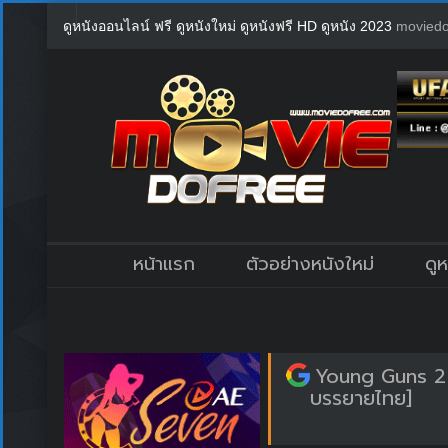
ดูหนังออนไลน์ ฟรี ดูหนังใหม่ ดูหนังฟรี HD ดูหนัง 2023
moviedo
หน้าแรก
ตัวอย่างหนังใหม่
ดู
Young Guns 2 
บรรยายไทย]