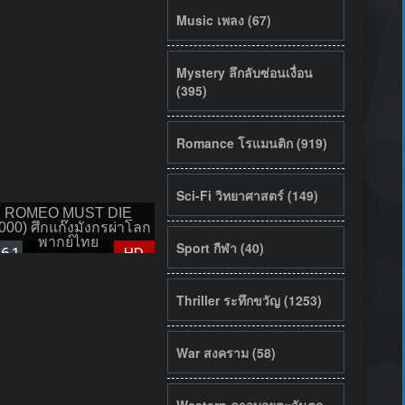
Music เพลง (67)
Mystery ลึกลับซ่อนเงื่อน
(395)
Romance โรแมนติก (919)
Sci-Fi วิทยาศาสตร์ (149)
ROMEO MUST DIE
000) ศึกแก๊งมังกรผ่าโลก
พากย์ไทย
Sport กีฬา (40)
6.1
HD
Thriller ระทึกขวัญ (1253)
War สงคราม (58)
Western คาวบอยตะวันตก