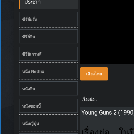
ประเภท
ซีรี่ย์ฝรั่ง
ซีรี่ย์จีน
ซีรี่ย์เกาหลี
หนัง Netflix
เสียงไทย
หนังจีน
เรื่องย่อ :
หนังซอมบี้
Young Guns 2 (1990
หนังญี่ปุ่น
เรื่องย่อ…ใน