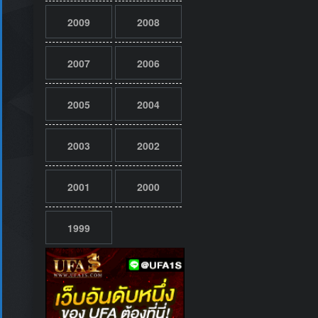
2009
2008
2007
2006
2005
2004
2003
2002
2001
2000
1999