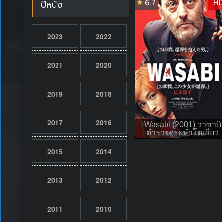
6.7
H
ปีหนัง
2023
2022
2021
2020
2019
2018
2017
2016
Wasabi (2001) วาซาบิ
ตำรวจดุระห่ำโตเกียว
2015
2014
2013
2012
2011
2010