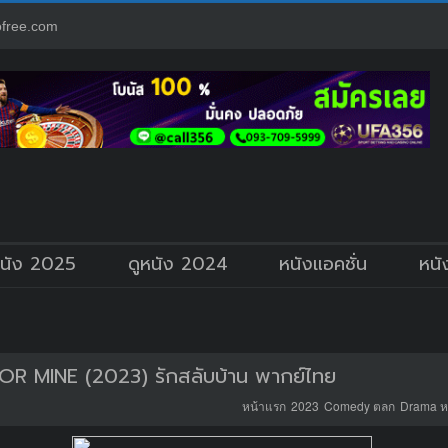
free.com
หนัง 2025
ดูหนัง 2024
หนังแอคชั่น
หนั
 MINE (2023) รักสลับบ้าน พากย์ไทย
หน้าแรก
2023
Comedy ตลก
Drama ห