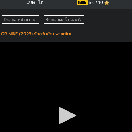
เสียง : ไทย
5.6 / 10
Drama หนังดราม่า
Romance โรแมนติก
R MINE (2023) รักสลับบ้าน พากย์ไทย