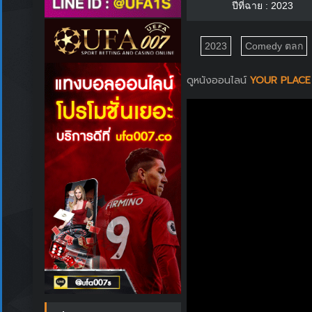
ปีที่ฉาย : 2023
2023
Comedy ตลก
ดูหนังออนไลน์
YOUR PLACE O