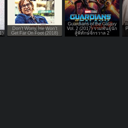
Guardians of the Galaxy
Don’t Worry, He Won’t
Vol. 2 (2017) รวมพันธุ์นัก
P
1)
Get Far On Foot (2018)
สู้พิทักษ์จักรวาล 2