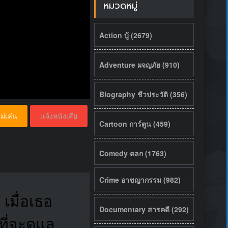
หมวดหมู่
Action บู้ (2679)
Adventure ผจญภัย (910)
Biography ชีวประวัติ (356)
ม่เล่น
เเจ้งหนังเสีย
Cartoon การ์ตูน (459)
Comedy ตลก (1763)
Crime อาชญากรรม (982)
เมื่อเธอ
Documentary สารคดี (292)
ี่จะดูแล