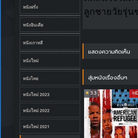
หนังฝรั่ง
ลูกชายวัยรุ่
หนังอินเดีย
หนังเกาหลี
แสดงความคิดเห็น
หนังใหม่
สุ่มหนังเรื่องอื่นๆ
หนังไทย
3.3
H
หนังใหม่ 2023
หนังใหม่ 2022
หนังใหม่ 2021