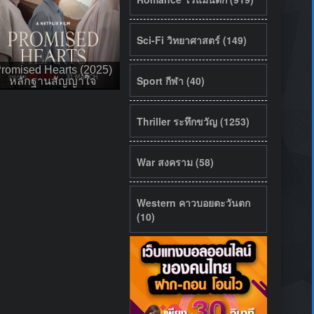
Sci-Fi วิทยาศาสตร์ (149)
romised Hearts (2025)
Sport กีฬา (40)
หลักฐานสัญญาใจ
Thriller ระทึกขวัญ (1253)
War สงคราม (58)
Western คาวบอยตะวันตก
(10)