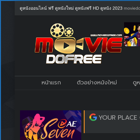
ดูหนังออนไลน์ ฟรี ดูหนังใหม่ ดูหนังฟรี HD ดูหนัง 2023
moviedo
หน้าแรก
ตัวอย่างหนังใหม่
ดู
YOUR PLACE OR