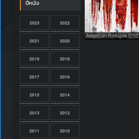
ปีหนัง
2023
2022
American Refugee (202
2021
2020
2019
2018
2017
2016
2015
2014
2013
2012
2011
2010