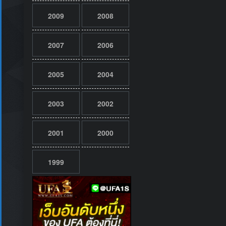
2009
2008
2007
2006
2005
2004
2003
2002
2001
2000
1999