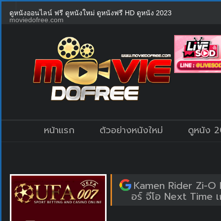
ดูหนังออนไลน์ ฟรี ดูหนังใหม่ ดูหนังฟรี HD ดูหนัง 2023
moviedofree.com
หน้าแรก
ตัวอย่างหนังใหม่
ดูหนัง 
Kamen Rider Zi-O 
อร์ จีโอ Next Time เ