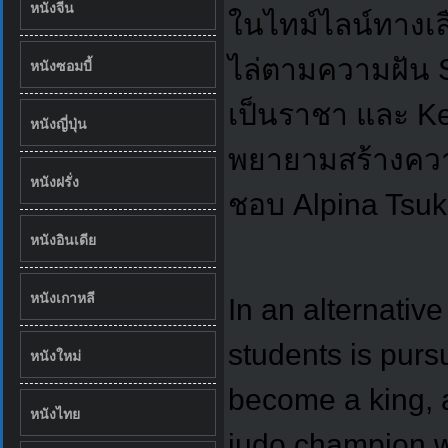
หนังจีน
ในไทม์ไลน์ทางเล
ไล่ตามความฝัน 
หนังซอมบี้
เป็นราชา และ Ke
หนังญี่ปุ่น
พยายามสร้างควา
หนังฝรั่ง
ชอบ Alpina Tsu
หนังอินเดีย
หนังเกาหลี
In an alternative
students is purs
หนังใหม่
become a king, 
หนังไทย
judo champion wh