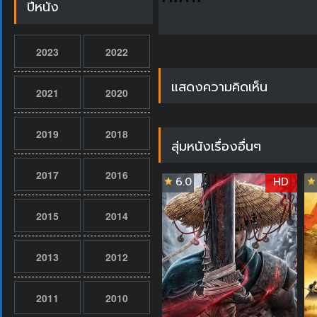
ปีหนัง
2023
2022
แสดงความคิดเห็น
2021
2020
2019
2018
สุ่มหนังเรื่องอื่นๆ
2017
2016
6.0
HD
2015
2014
2013
2012
2011
2010