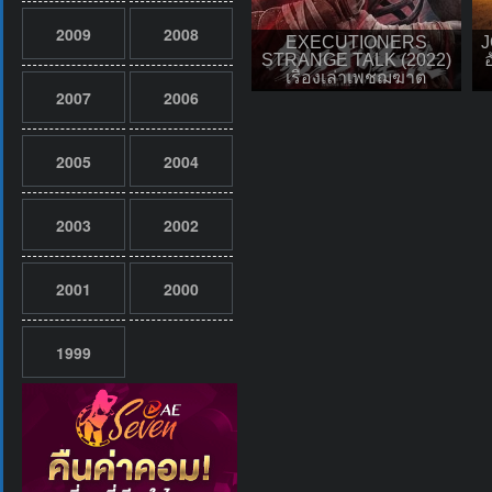
2009
2008
EXECUTIONERS
J
STRANGE TALK (2022)
เรื่องเล่าเพชฌฆาต
2007
2006
2005
2004
2003
2002
2001
2000
1999