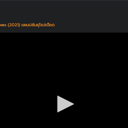
ves (2021) แผนปล้นยุโรปเดือด