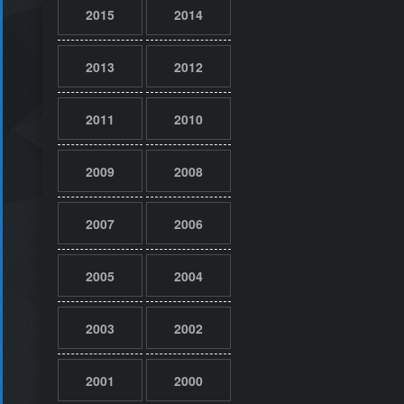
2015
2014
2013
2012
2011
2010
2009
2008
2007
2006
2005
2004
2003
2002
2001
2000