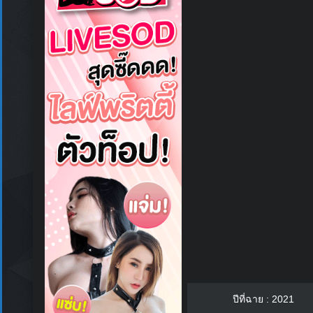
ปีที่ฉาย : 2021