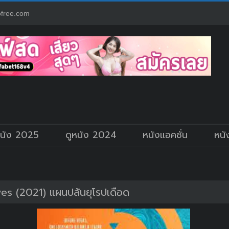
free.com
หนัง 2025
ดูหนัง 2024
หนังแอคชั่น
หนั
es (2021) แผนปล้นยุโรปเดือด