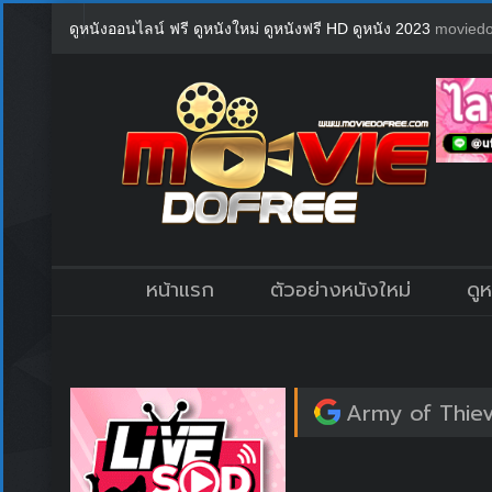
ดูหนังออนไลน์ ฟรี ดูหนังใหม่ ดูหนังฟรี HD ดูหนัง 2023
moviedo
หน้าแรก
ตัวอย่างหนังใหม่
ดู
Army of Thiev