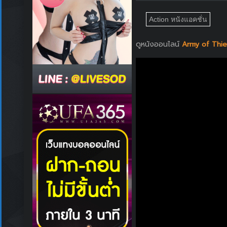
Action หนังแอคชั่น
ดูหนังออนไลน์
Army of Thie