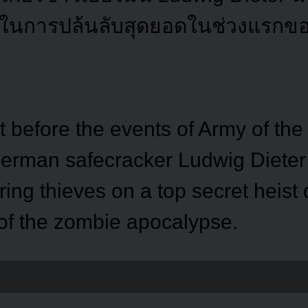
นการปล้นลับสุดยอดในช่วงแรกขอ
t before the events of Army of th
erman safecracker Ludwig Dieter
ring thieves on a top secret heist 
 of the zombie apocalypse.