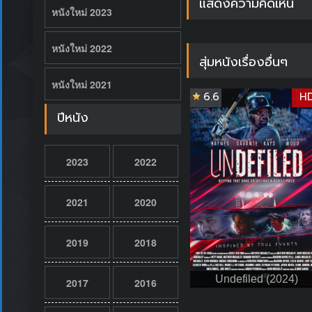
แสดงความคิดเห็น
หนังใหม่ 2023
หนังใหม่ 2022
สุ่มหนังเรื่องอื่นๆ
หนังใหม่ 2021
6.6
H
ปีหนัง
2023
2022
2021
2020
2019
2018
Undefiled (2024)
2017
2016