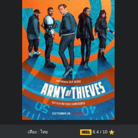
เสียง : ไทย
6.4 / 10