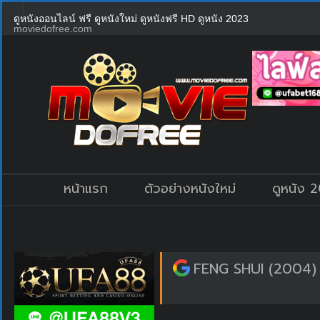
ดูหนังออนไลน์ ฟรี ดูหนังใหม่ ดูหนังฟรี HD ดูหนัง 2023
moviedofree.com
หน้าแรก
ตัวอย่างหนังใหม่
ดูหนัง 
FENG SHUI (2004)