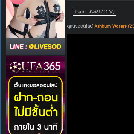
Horror หนังสยองขวัญ
ดูหนังออนไลน์
Ashburn Waters (2