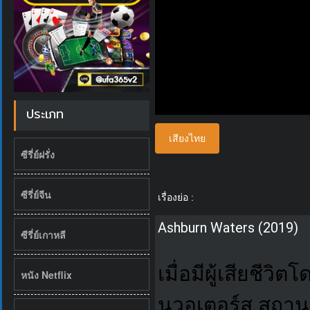
ประเภท
เสียงไทย
ซีรี่ย์ฝรั่ง
ซีรี่ย์จีน
เรื่องย่อ :
Ashburn Waters (2019)
ซีรี่ย์เกาหลี
เมื่อมีผู้เสียชี
หนัง Netflix
นวอเตอร์ส สถานที่