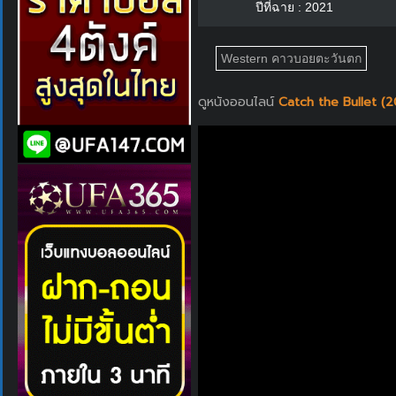
ปีที่ฉาย : 2021
Western คาวบอยตะวันตก
ดูหนังออนไลน์
Catch the Bullet (2