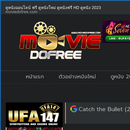
ดูหนังออนไลน์ ฟรี ดูหนังใหม่ ดูหนังฟรี HD ดูหนัง 2023
moviedofree.com
หน้าแรก
ตัวอย่างหนังใหม่
ดูหนัง 
Catch the Bullet (