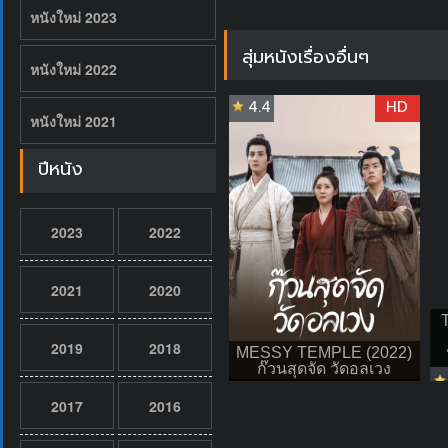
หนังใหม่ 2023
สุ่มหนังเรื่องอื่นๆ
หนังใหม่ 2022
4.4
HD
หนังใหม่ 2021
ปีหนัง
2023
2022
2021
2020
2019
2018
MESSY TEMPLE (2022)
ก๊วนสุดจัด วัดอลเวง
2017
2016