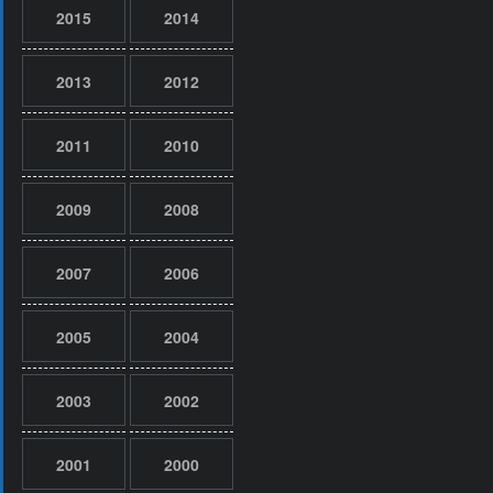
2015
2014
2013
2012
2011
2010
2009
2008
2007
2006
2005
2004
2003
2002
2001
2000