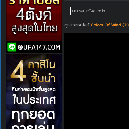
Drama หนังดราม่า
ดูหนังออนไลน์
Colors Of Wind (20