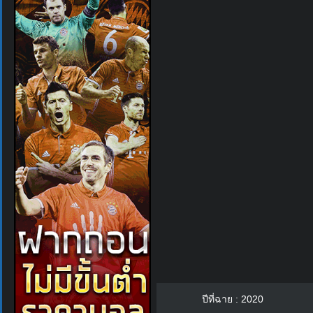
ปีที่ฉาย : 2020