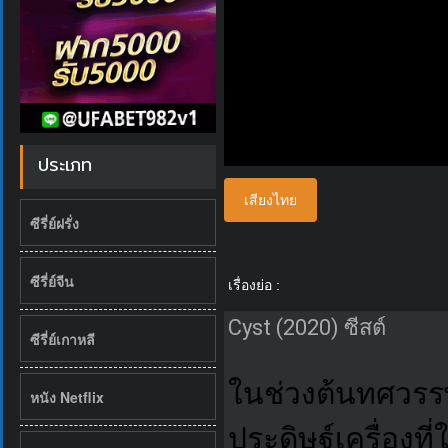
ประเภท
เสียงไทย
ซีรี่ย์ฝรั่ง
ซีรี่ย์จีน
เรื่องย่อ :
Cyst (2020) ซีสต์
ซีรี่ย์เกาหลี
ในช่วงต้นทศวรรษ
หนัง Netflix
ประดิษฐ์เครื่องท