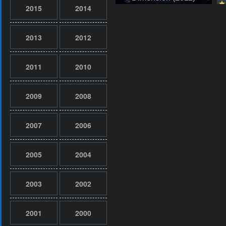
2015
2014
2013
2012
2011
2010
2009
2008
2007
2006
2005
2004
2003
2002
2001
2000