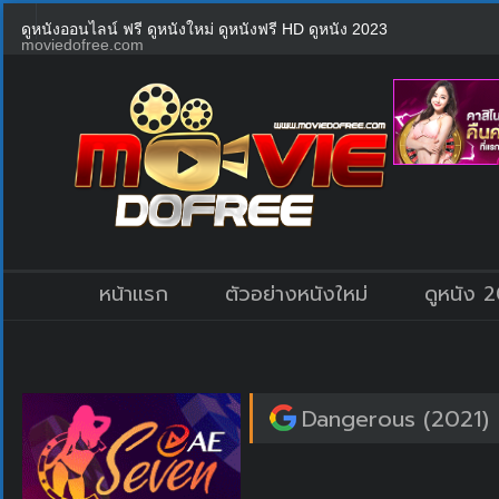
ดูหนังออนไลน์ ฟรี ดูหนังใหม่ ดูหนังฟรี HD ดูหนัง 2023
moviedofree.com
หน้าแรก
ตัวอย่างหนังใหม่
ดูหนัง 
Dangerous (2021)