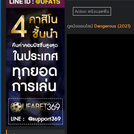
Action หนังแอคชั่น
ดูหนังออนไลน์
Dangerous (2021)