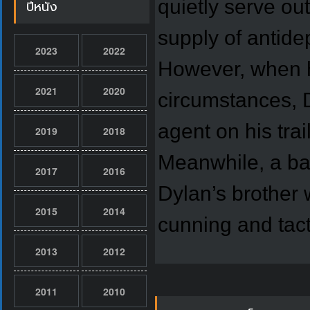
quietly serve out
ปีหนัง
supply of antide
2023
2022
However, when h
2021
2020
circumstances, 
agent on his trai
2019
2018
Meanwhile, a ba
2017
2016
Dylan’s brother 
2015
2014
cunning and tacti
2013
2012
2011
2010