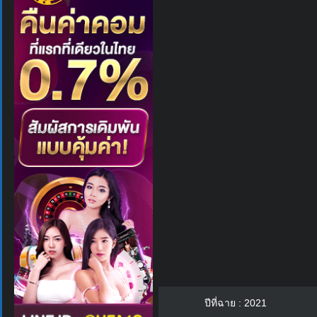
ปีที่ฉาย : 2021