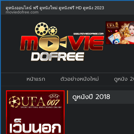
ดูหนังออนไลน์ ฟรี ดูหนังใหม่ ดูหนังฟรี HD ดูหนัง 2023
moviedofree.com
หน้าแรก
ตัวอย่างหนังใหม่
ดูหนัง 
ดูหนังปี 2018