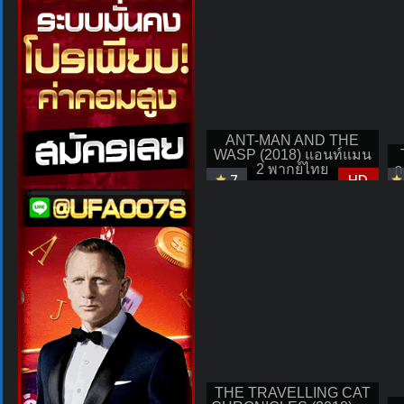
ANT-MAN AND THE
WASP (2018) แอนท์แมน
2 พากย์ไทย
ก
7
HD
THE TRAVELLING CAT