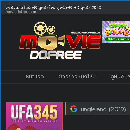
ดูหนังออนไลน์ ฟรี ดูหนังใหม่ ดูหนังฟรี HD ดูหนัง 2023
moviedofree.com
หน้าแรก
ตัวอย่างหนังใหม่
ดูหนัง 
Jungleland (2019)