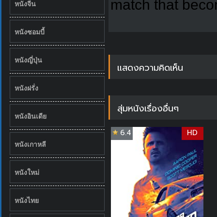
match that become
หนังจีน
หนังซอมบี้
หนังญี่ปุ่น
แสดงความคิดเห็น
หนังฝรั่ง
สุ่มหนังเรื่องอื่นๆ
หนังอินเดีย
6.4
HD
หนังเกาหลี
หนังใหม่
หนังไทย