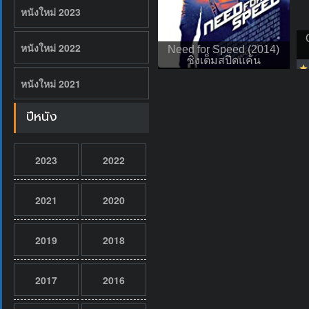
หนังใหม่ 2023
หนังใหม่ 2022
Need for Speed (2014)
ซิ่งเต็มสปีดแค้น
หนังใหม่ 2021
ปีหนัง
2023
2022
2021
2020
2019
2018
2017
2016