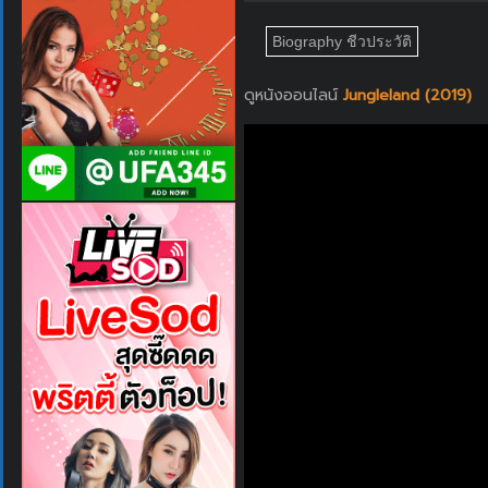
Biography ชีวประวัติ
ดูหนังออนไลน์
Jungleland (2019)