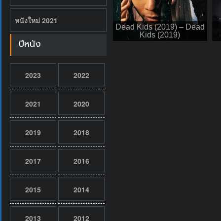
หนังใหม่ 2021
Dead Kids (2019) – Dead
Kids (2019)
ปีหนัง
2023
2022
2021
2020
2019
2018
2017
2016
2015
2014
2013
2012