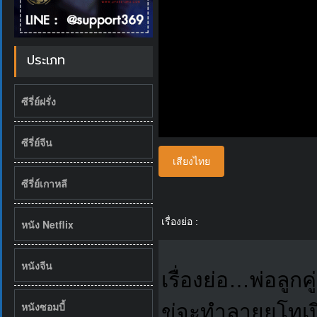
ประเภท
ซีรี่ย์ฝรั่ง
ซีรี่ย์จีน
เสียงไทย
ซีรี่ย์เกาหลี
เรื่องย่อ :
หนัง Netflix
หนังจีน
เรื่องย่อ…พ่อลูกค
หนังซอมบี้
ขู่จะทำลายยูโทเป