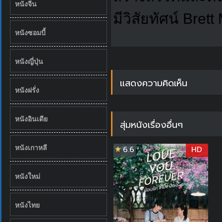
หนังจีน
มีวิสัยทัศน์ Bre
หนังซอมบี้
หนังญี่ปุ่น
แสดงความคิดเห็น
หนังฝรั่ง
หนังอินเดีย
สุ่มหนังเรื่องอื่นๆ
หนังเกาหลี
6.6
HD
หนังใหม่
หนังไทย