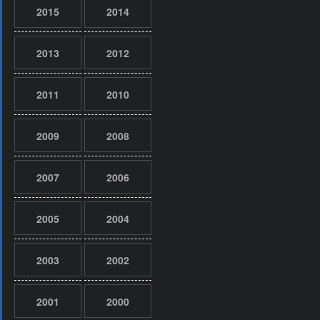
2015
2014
2013
2012
2011
2010
2009
2008
2007
2006
2005
2004
2003
2002
2001
2000