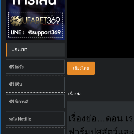
ประเภท
ซีรี่ย์ฝรั่ง
เสียงไทย
ซีรี่ย์จีน
เรื่องย่อ :
ซีรี่ย์เกาหลี
เรื่องย่อ…ดอน เรย์
หนัง Netflix
ฟาร์มปศุสัตว์แล