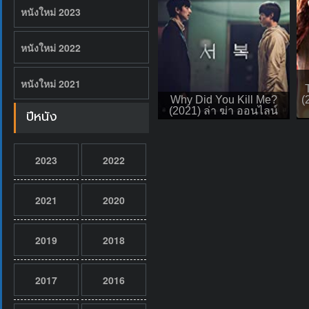
หนังใหม่ 2023
หนังใหม่ 2022
หนังใหม่ 2021
Why Did You Kill Me?
(
(2021) ล่า ฆ่า ออนไลน์
ปีหนัง
2023
2022
2021
2020
2019
2018
2017
2016