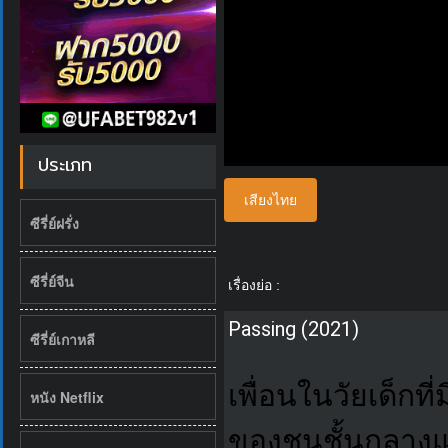
ประเภท
เสียงไทย
ซีรี่ย์ฝรั่ง
ซีรี่ย์จีน
เรื่องย่อ :
Passing (2021)
ซีรี่ย์เกาหลี
เพื่อนในวัยเด็กที
หนัง Netflix
ของชนชั้นกลางแล