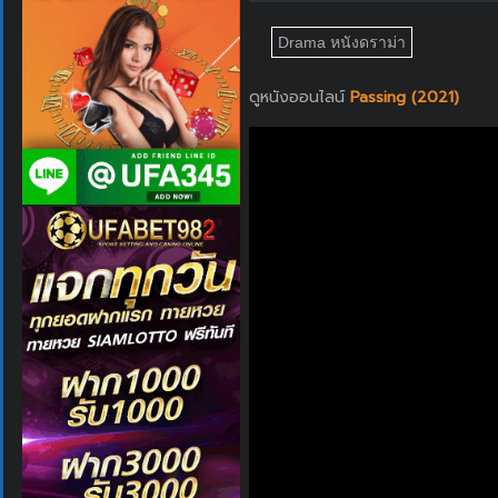
Drama หนังดราม่า
ดูหนังออนไลน์
Passing (2021)