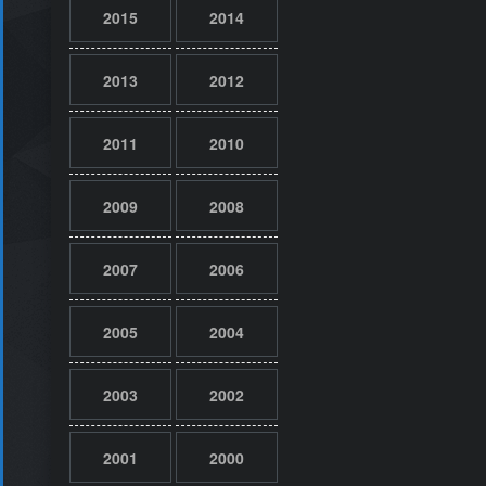
2015
2014
2013
2012
2011
2010
2009
2008
2007
2006
2005
2004
2003
2002
2001
2000