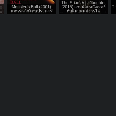
The Shamer’s Daughter
Monster’s Ball (2001)
(2015) สาวน้อยพลังเวทย์
Th
แดนรักนักโทษประหาร
กับดินแดนมังกรไฟ