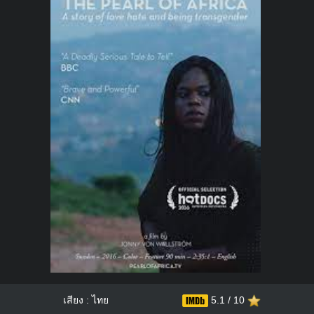
เสียง : ไทย
5.1 / 10