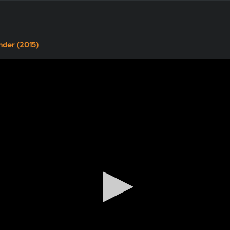
nder (2015)