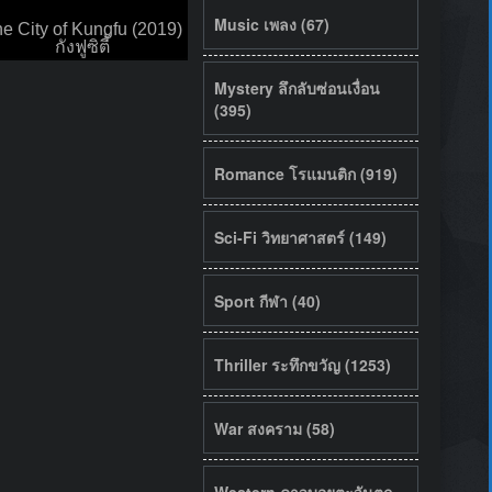
Music เพลง (67)
e City of Kungfu (2019)
กังฟูซิตี้
Mystery ลึกลับซ่อนเงื่อน
(395)
Romance โรแมนติก (919)
Sci-Fi วิทยาศาสตร์ (149)
Sport กีฬา (40)
Thriller ระทึกขวัญ (1253)
War สงคราม (58)
Western คาวบอยตะวันตก