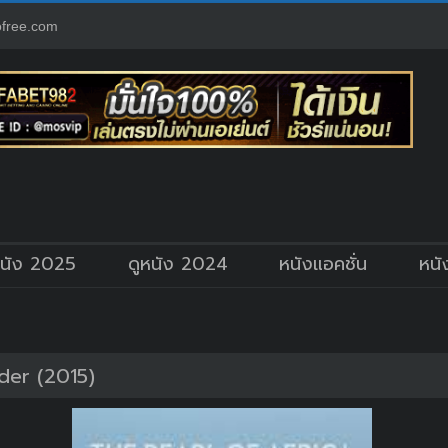
free.com
หนัง 2025
ดูหนัง 2024
หนังแอคชั่น
หนั
der (2015)