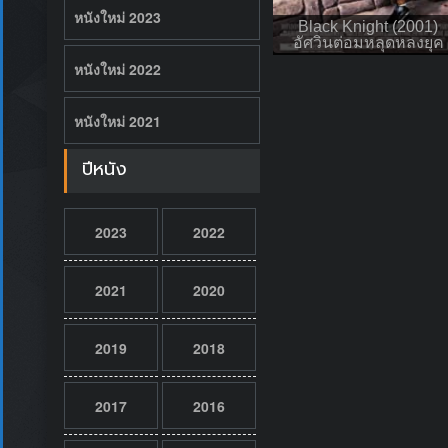
หนังใหม่ 2023
Black Knight (2001)
อัศวินต่อมหลุดหลงยุค
หนังใหม่ 2022
หนังใหม่ 2021
ปีหนัง
2023
2022
2021
2020
2019
2018
2017
2016