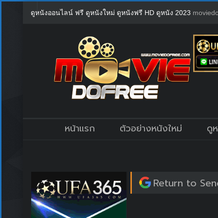
ดูหนังออนไลน์ ฟรี ดูหนังใหม่ ดูหนังฟรี HD ดูหนัง 2023
moviedo
หน้าแรก
ตัวอย่างหนังใหม่
ดู
Return to Sen