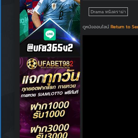
Drama หนังดราม่า
ดูหนังออนไลน์
Return to Se