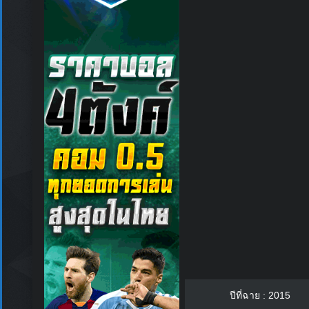
ปีที่ฉาย : 2015