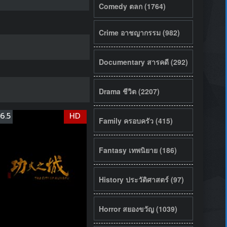
Comedy ตลก (1764)
Crime อาชญากรรม (982)
Documentary สารคดี (292)
Drama ชีวิต (2207)
6.5
HD
Family ครอบครัว (415)
Fantasy เทพนิยาย (186)
History ประวัติศาสตร์ (97)
Horror สยองขวัญ (1039)