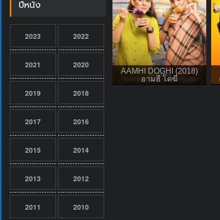
ปีหนัง
2023
2022
2021
2020
AAMHI DOGHI (2018)
อามฮี โดฆี
2019
2018
2017
2016
2015
2014
2013
2012
2011
2010