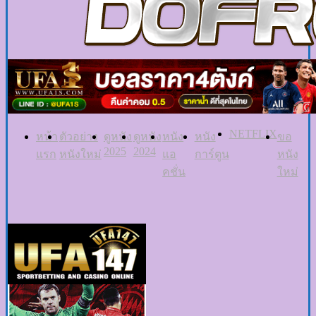
NETFLIX
หน้า
ตัวอย่าง
ดูหนัง
ดูหนัง
หนัง
หนัง
ขอ
2025
2024
แรก
หนังใหม่
แอ
การ์ตูน
หนัง
คชั่น
ใหม่