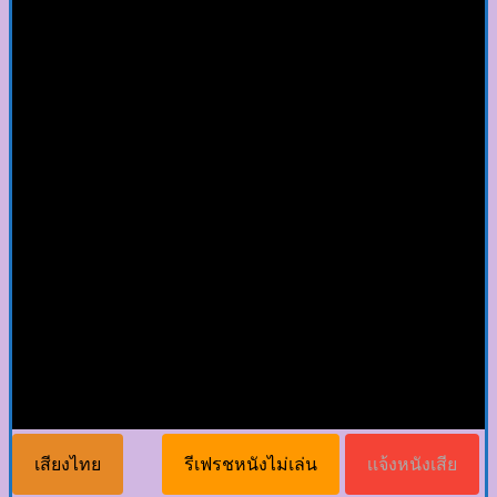
เสียงไทย
รีเฟรชหนังไม่เล่น
เเจ้งหนังเสีย