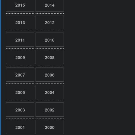
2015
2014
2013
2012
2011
2010
2009
2008
2007
2006
2005
2004
2003
2002
2001
2000