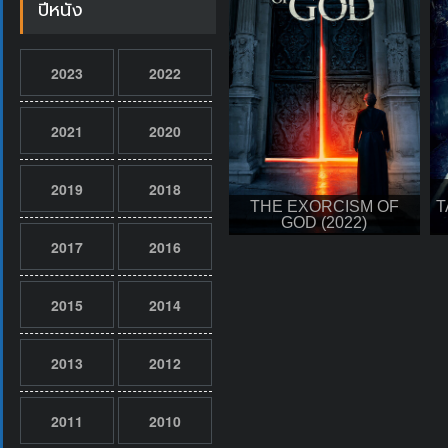
ปีหนัง
2023
2022
2021
2020
2019
2018
THE EXORCISM OF
T
GOD (2022)
2017
2016
2015
2014
2013
2012
2011
2010