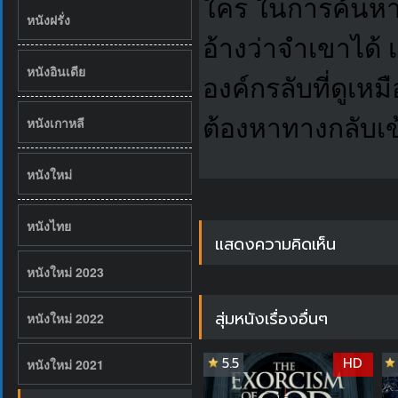
ใคร ในการค้นหาอย
หนังฝรั่ง
อ้างว่าจำเขาได้
หนังอินเดีย
องค์กรลับที่ดูเห
ต้องหาทางกลับเ
หนังเกาหลี
หนังใหม่
หนังไทย
แสดงความคิดเห็น
หนังใหม่ 2023
สุ่มหนังเรื่องอื่นๆ
หนังใหม่ 2022
5.5
HD
หนังใหม่ 2021