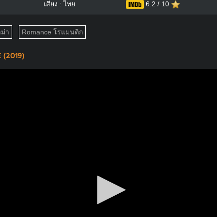
เสียง : ไทย
6.2 / 10
ม่า
Romance โรแมนติก
 (2019)