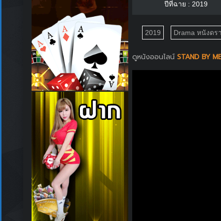
ปีที่ฉาย : 2019
2019
Drama หนังดรา
ดูหนังออนไลน์
STAND BY ME