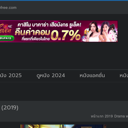
free.com
หนัง 2025
ดูหนัง 2024
หนังแอคชั่น
หนั
(2019)
หน้าแรก
2019
Drama ห