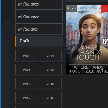
หนังใหม่ 2023
6.3
H
หนังใหม่ 2022
หนังใหม่ 2021
ปีหนัง
2023
2022
WHERE HANDS
2021
2020
TOUCH (2018) ซับไท
2019
2018
2017
2016