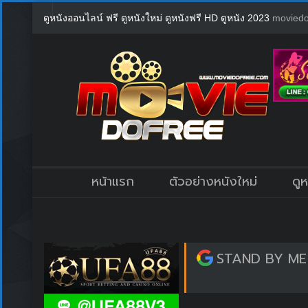
ดูหนังออนไลน์ ฟรี ดูหนังใหม่ ดูหนังฟรี HD ดูหนัง 2023
moviedo
หน้าแรก
ตัวอย่างหนังใหม่
ดู
STAND BY ME 