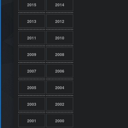
2015
2014
2013
2012
2011
2010
2009
2008
2007
2006
2005
2004
2003
2002
2001
2000