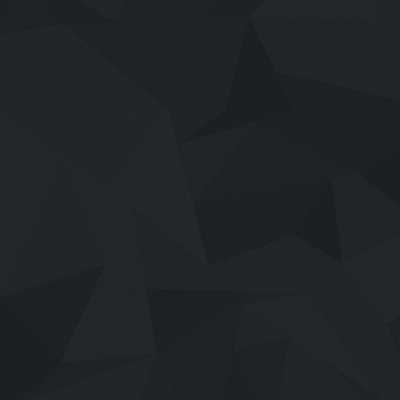
เสียงไทย
2026
Mor Lam Rhythm (2026)