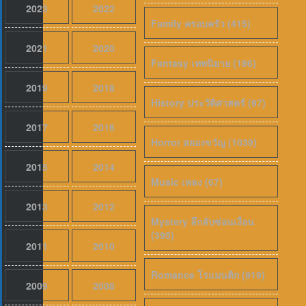
2023
2022
Family ครอบครัว (415)
2021
2020
Fantasy เทพนิยาย (186)
2019
2018
History ประวัติศาสตร์ (97)
2017
2016
Horror สยองขวัญ (1039)
2015
2014
Music เพลง (67)
2013
2012
Mystery ลึกลับซ่อนเงื่อน
(395)
2011
2010
Romance โรแมนติก (919)
2009
2008