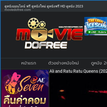
ดูหนังออนไลน์ ฟรี ดูหนังใหม่ ดูหนังฟรี HD ดูหนัง 2023
moviedofree.com
หน้าแรก
ตัวอย่างหนังใหม่
ดูหนัง 
Ali and Ratu Ratu Queens (2021