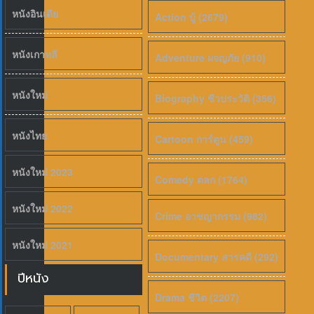
หนังอินเดีย
Action บู้ (2679)
หนังเกาหลี
Adventure ผจญภัย (910)
6.5
หนังใหม่
Biography ชีวประวัติ (356)
หนังไทย
Cartoon การ์ตูน (459)
หนังใหม่ 2023
Comedy ตลก (1764)
หนังใหม่ 2022
Crime อาชญากรรม (982)
หนังใหม่ 2021
Documentary สารคดี (292)
ปีหนัง
Drama ชีวิต (2207)