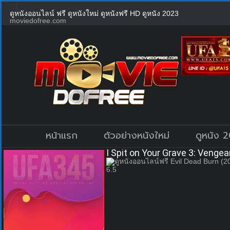
ดูหนังออนไลน์ ฟรี ดูหนังใหม่ ดูหนังฟรี HD ดูหนัง 2023
moviedofree.com
หน้าแรก
ตัวอย่างหนังใหม่
ดูหนัง 
I Spit on Your Grave 3: Veng
6.5