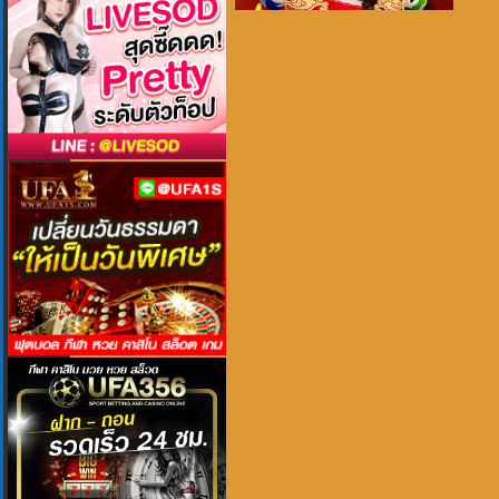
เสียงไทย
2026
Mor Lam Rhythm (2026)