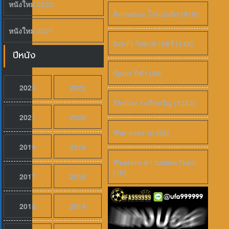
หนังใหม่ 2022
Romance โรแมนติก (919)
หนังใหม่ 2021
Sci-Fi วิทยาศาสตร์ (149)
ปีหนัง
Sport กีฬา (40)
2023
2022
Thriller ระทึกขวัญ (1253)
2021
2020
War สงคราม (58)
2019
2018
Western คาวบอยตะวันตก
(10)
2017
2016
2015
2014