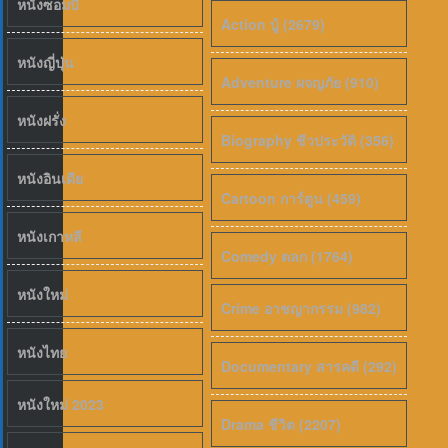
หนังซอมบี้
Action บู้ (2679)
หนังญี่ปุ่น
Adventure ผจญภัย (910)
6.5
หนังฝรั่ง
Biography ชีวประวัติ (356)
หนังอินเดีย
Cartoon การ์ตูน (459)
หนังเกาหลี
Comedy ตลก (1764)
หนังใหม่
Crime อาชญากรรม (982)
หนังไทย
Documentary สารคดี (292)
หนังใหม่ 2023
Drama ชีวิต (2207)