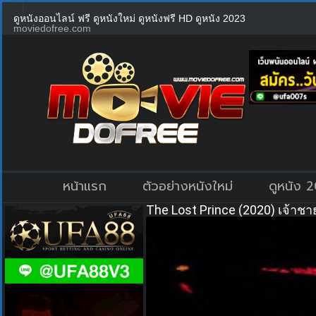
ดูหนังออนไลน์ ฟรี ดูหนังใหม่ ดูหนังฟรี HD ดูหนัง 2023
moviedofree.com
หน้าแรก
ตัวอย่างหนังใหม่
ดูหนัง 
The Lost Prince (2020) เจ้าช