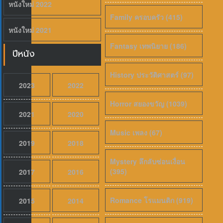
หนังใหม่ 2022
Family ครอบครัว (415)
หนังใหม่ 2021
Fantasy เทพนิยาย (186)
ปีหนัง
History ประวัติศาสตร์ (97)
2023
2022
Horror สยองขวัญ (1039)
2021
2020
Music เพลง (67)
2019
2018
Mystery ลึกลับซ่อนเงื่อน
(395)
2017
2016
Romance โรแมนติก (919)
2015
2014