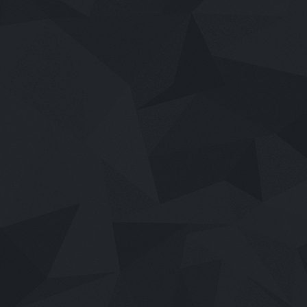
เสียงไทย
2026
Mor Lam Rhythm (2026)