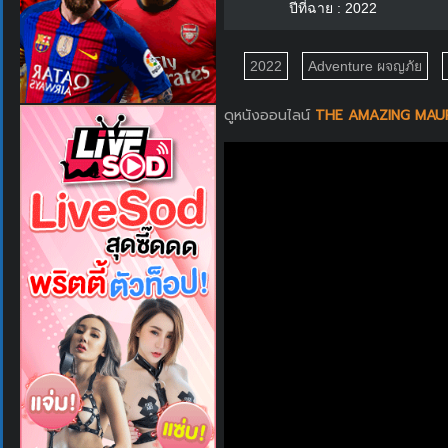
ปีที่ฉาย : 2022
2022
Adventure ผจญภัย
ดูหนังออนไลน์
THE AMAZING MAUR