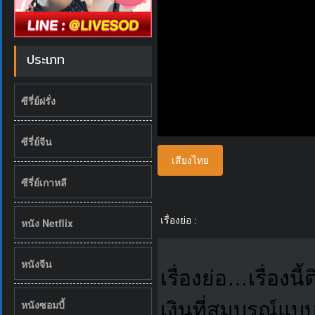
ประเภท
ซีรี่ย์ฝรั่ง
ซีรี่ย์จีน
เสียงไทย
ซีรี่ย์เกาหลี
เรื่องย่อ :
หนัง Netflix
หนังจีน
เรื่องย่อ…เรื่อง
หนังซอมบี้
เงินที่สมบูรณ์แบบ