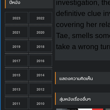
investigation, t
ปีหนัง
definitive clue i
2023
2022
covering her rel
2021
2020
Tae, smells somet
take a wrong tur
2019
2018
2017
2016
2015
2014
แสดงความคิดเห็น
2013
2012
สุ่มหนังเรื่องอื่นๆ
2011
2010