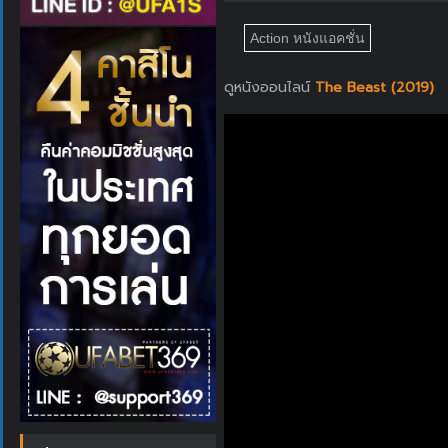
Action หนังแอคชั่น
ดูหนังออนไลน์
The Beast (2019)